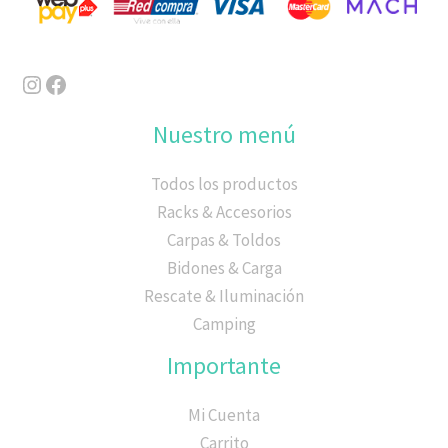
Nuestro menú
Todos los productos
Racks & Accesorios
Carpas & Toldos
Bidones & Carga
Rescate & Iluminación
Camping
Importante
Mi Cuenta
Carrito